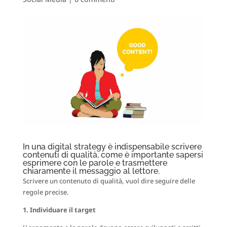
In una digital strategy è indispensabile scrivere
contenuti di qualità, come è importante sapersi
esprimere con le parole e trasmettere
chiaramente il messaggio al lettore.
Scrivere un contenuto di qualità, vuol dire seguire delle
regole precise.
1. Individuare il target