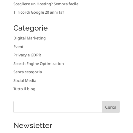
Scegliere un Hosting? Sembra facile!
Ti ricordi Google 20 anni fa?
Categorie
Digital Marketing
Eventi
Privacy e GDPR
Search Engine Optimization
Senza categoria
Social Media
Tutto il blog
Newsletter