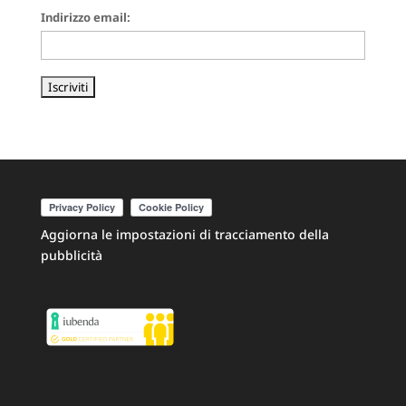
Indirizzo email:
Aggiorna le impostazioni di tracciamento della
pubblicità