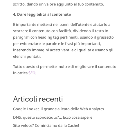
scritto, dando un valore aggiunto al tuo contenuto.
4. Dare leggibilità al contenuto
È importante mettersi nei panni dell’utente e aiutarlo a
scorrere il contenuto con facilità, dividendo il testo in
paragrafi con heading tag pertinenti, usando il grassetto
per evidenziare le parole e le frasi più importanti,
inserendo immagini accattivanti e di qualità e usando gli
elenchi puntati.
Tutto questo ci permette inoltre di migliorare il contenuto
in ottica
SEO
.
Articoli recenti
Google Looker, il grande alleato della Web Analytcs
DNS, questo sconosciuto?… Ecco cosa sapere
Sito veloce? Cominciamo dalla Cache!