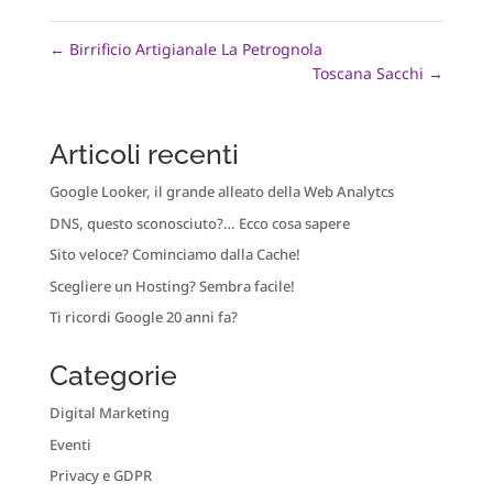
←
Birrificio Artigianale La Petrognola
Toscana Sacchi
→
Articoli recenti
Google Looker, il grande alleato della Web Analytcs
DNS, questo sconosciuto?… Ecco cosa sapere
Sito veloce? Cominciamo dalla Cache!
Scegliere un Hosting? Sembra facile!
Ti ricordi Google 20 anni fa?
Categorie
Digital Marketing
Eventi
Privacy e GDPR