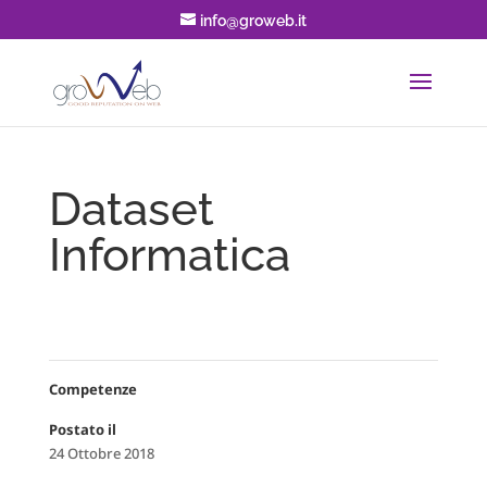
info@groweb.it
Dataset
Informatica
Competenze
Postato il
24 Ottobre 2018