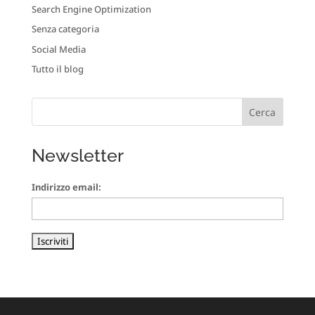
Search Engine Optimization
Senza categoria
Social Media
Tutto il blog
Newsletter
Indirizzo email: